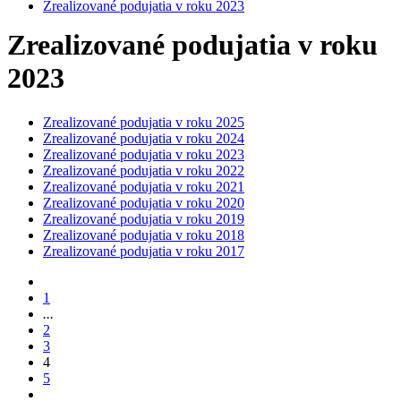
Zrealizované podujatia v roku 2023
Zrealizované podujatia v roku
2023
Zrealizované podujatia v roku 2025
Zrealizované podujatia v roku 2024
Zrealizované podujatia v roku 2023
Zrealizované podujatia v roku 2022
Zrealizované podujatia v roku 2021
Zrealizované podujatia v roku 2020
Zrealizované podujatia v roku 2019
Zrealizované podujatia v roku 2018
Zrealizované podujatia v roku 2017
1
...
2
3
4
5