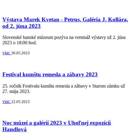
Výstava Marek Kvetan - Petrus, Galéria J. Kollára,
od 2. júna 2023
Slovenské banské múzeum pozýva na vernisáž výstavy už 2. júna
2023 o 18:00 hod.
viac
30.05.2023
Festival kumštu remesla a zábavy 2023
25. ročník Festivalu kumštu remesla a zábavy v Starom zámku už
27. mája 2023.
viac
22.05.2023
Noc múzeí a galérií 2023 v Uhoľnej expozícii
Handlová