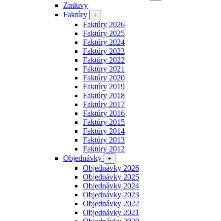
Zmluvy
Faktúry
+
Faktúry 2026
Faktúry 2025
Faktúry 2024
Faktúry 2023
Faktúry 2022
Faktúry 2021
Faktúry 2020
Faktúry 2019
Faktúry 2018
Faktúry 2017
Faktúry 2016
Faktúry 2015
Faktúry 2014
Faktúry 2013
Faktúry 2012
Objednávky
+
Objednávky 2026
Objednávky 2025
Objednávky 2024
Objednávky 2023
Objednávky 2022
Objednávky 2021