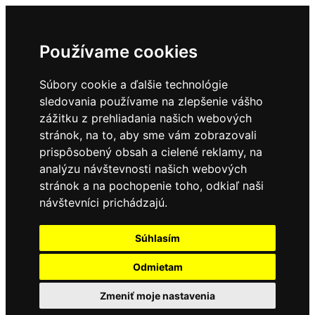
Používame cookies
Súbory cookie a ďalšie technológie
sledovania používame na zlepšenie vášho
zážitku z prehliadania našich webových
stránok, na to, aby sme vám zobrazovali
prispôsobený obsah a cielené reklamy, na
analýzu návštevnosti našich webových
stránok a na pochopenie toho, odkiaľ naši
návštevníci prichádzajú.
Súhlasím
Odmietam
Zmeniť moje nastavenia