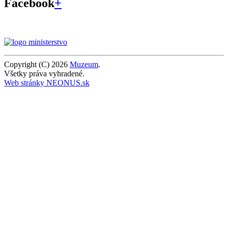
Facebook
+
Copyright (C) 2026
Muzeum
.
Všetky práva vyhradené.
Web stránky NEONUS.sk