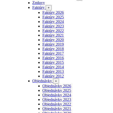
Zmluvy
Faktúry
+
Faktúry 2026
Faktúry 2025
Faktúry 2024
Faktúry 2023
Faktúry 2022
Faktúry 2021
Faktúry 2020
Faktúry 2019
Faktúry 2018
Faktúry 2017
Faktúry 2016
Faktúry 2015
Faktúry 2014
Faktúry 2013
Faktúry 2012
Objednávky
+
Objednávky 2026
Objednávky 2025
Objednávky 2024
Objednávky 2023
Objednávky 2022
Objednávky 2021