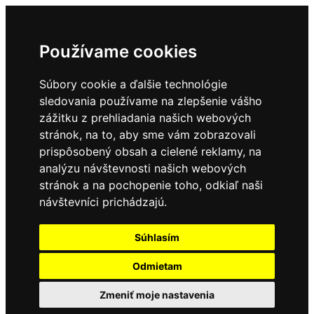
Používame cookies
Súbory cookie a ďalšie technológie
sledovania používame na zlepšenie vášho
zážitku z prehliadania našich webových
stránok, na to, aby sme vám zobrazovali
prispôsobený obsah a cielené reklamy, na
analýzu návštevnosti našich webových
stránok a na pochopenie toho, odkiaľ naši
návštevníci prichádzajú.
Súhlasím
Odmietam
Zmeniť moje nastavenia