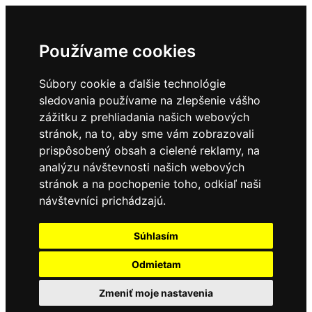
Používame cookies
Súbory cookie a ďalšie technológie
sledovania používame na zlepšenie vášho
zážitku z prehliadania našich webových
stránok, na to, aby sme vám zobrazovali
prispôsobený obsah a cielené reklamy, na
analýzu návštevnosti našich webových
stránok a na pochopenie toho, odkiaľ naši
návštevníci prichádzajú.
Súhlasím
Odmietam
Zmeniť moje nastavenia