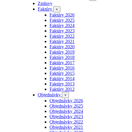
Zmluvy
Faktúry
+
Faktúry 2026
Faktúry 2025
Faktúry 2024
Faktúry 2023
Faktúry 2022
Faktúry 2021
Faktúry 2020
Faktúry 2019
Faktúry 2018
Faktúry 2017
Faktúry 2016
Faktúry 2015
Faktúry 2014
Faktúry 2013
Faktúry 2012
Objednávky
+
Objednávky 2026
Objednávky 2025
Objednávky 2024
Objednávky 2023
Objednávky 2022
Objednávky 2021