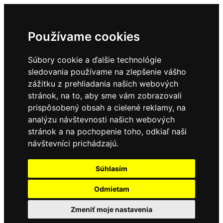
Používame cookies
Súbory cookie a ďalšie technológie
sledovania používame na zlepšenie vášho
zážitku z prehliadania našich webových
stránok, na to, aby sme vám zobrazovali
prispôsobený obsah a cielené reklamy, na
analýzu návštevnosti našich webových
stránok a na pochopenie toho, odkiaľ naši
návštevníci prichádzajú.
Súhlasím
Odmietam
Zmeniť moje nastavenia