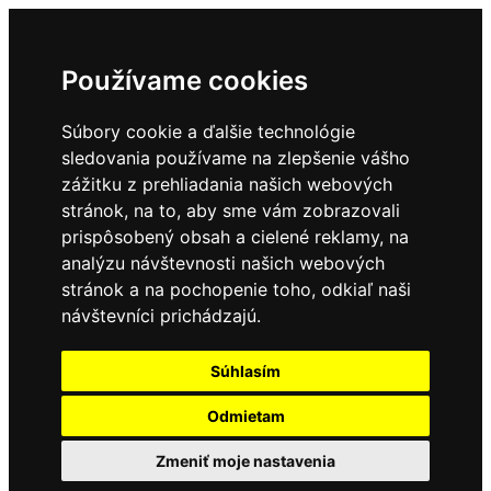
Používame cookies
Súbory cookie a ďalšie technológie
sledovania používame na zlepšenie vášho
zážitku z prehliadania našich webových
stránok, na to, aby sme vám zobrazovali
prispôsobený obsah a cielené reklamy, na
analýzu návštevnosti našich webových
stránok a na pochopenie toho, odkiaľ naši
návštevníci prichádzajú.
Súhlasím
Odmietam
Zmeniť moje nastavenia