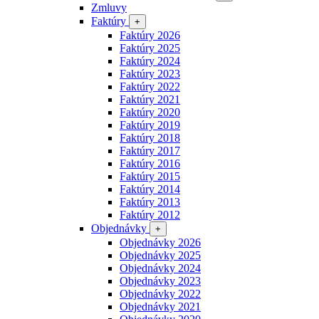
Zmluvy
Faktúry
+
Faktúry 2026
Faktúry 2025
Faktúry 2024
Faktúry 2023
Faktúry 2022
Faktúry 2021
Faktúry 2020
Faktúry 2019
Faktúry 2018
Faktúry 2017
Faktúry 2016
Faktúry 2015
Faktúry 2014
Faktúry 2013
Faktúry 2012
Objednávky
+
Objednávky 2026
Objednávky 2025
Objednávky 2024
Objednávky 2023
Objednávky 2022
Objednávky 2021