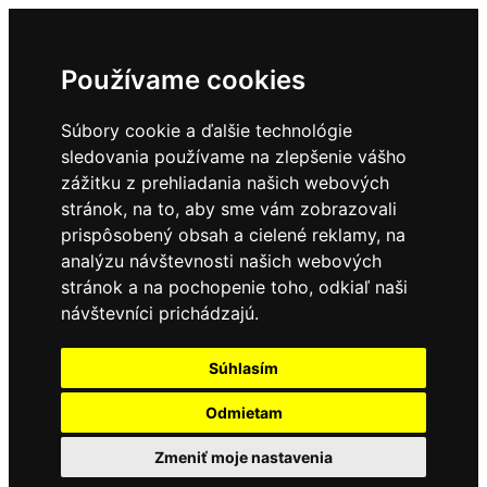
Používame cookies
Súbory cookie a ďalšie technológie
sledovania používame na zlepšenie vášho
zážitku z prehliadania našich webových
stránok, na to, aby sme vám zobrazovali
prispôsobený obsah a cielené reklamy, na
analýzu návštevnosti našich webových
stránok a na pochopenie toho, odkiaľ naši
návštevníci prichádzajú.
Súhlasím
Odmietam
Zmeniť moje nastavenia