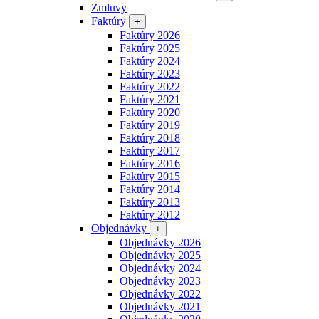
Zmluvy
Faktúry
+
Faktúry 2026
Faktúry 2025
Faktúry 2024
Faktúry 2023
Faktúry 2022
Faktúry 2021
Faktúry 2020
Faktúry 2019
Faktúry 2018
Faktúry 2017
Faktúry 2016
Faktúry 2015
Faktúry 2014
Faktúry 2013
Faktúry 2012
Objednávky
+
Objednávky 2026
Objednávky 2025
Objednávky 2024
Objednávky 2023
Objednávky 2022
Objednávky 2021