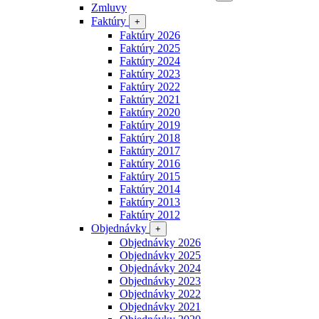
Zmluvy
Faktúry
+
Faktúry 2026
Faktúry 2025
Faktúry 2024
Faktúry 2023
Faktúry 2022
Faktúry 2021
Faktúry 2020
Faktúry 2019
Faktúry 2018
Faktúry 2017
Faktúry 2016
Faktúry 2015
Faktúry 2014
Faktúry 2013
Faktúry 2012
Objednávky
+
Objednávky 2026
Objednávky 2025
Objednávky 2024
Objednávky 2023
Objednávky 2022
Objednávky 2021