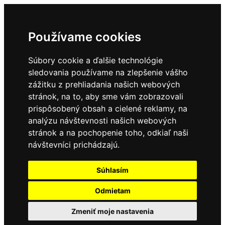
Používame cookies
Súbory cookie a ďalšie technológie
sledovania používame na zlepšenie vášho
zážitku z prehliadania našich webových
stránok, na to, aby sme vám zobrazovali
prispôsobený obsah a cielené reklamy, na
analýzu návštevnosti našich webových
stránok a na pochopenie toho, odkiaľ naši
návštevníci prichádzajú.
Súhlasím
Odmietam
Zmeniť moje nastavenia