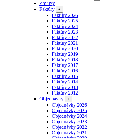
Zmluvy
Faktúry
+
Faktúry 2026
Faktúry 2025
Faktúry 2024
Faktúry 2023
Faktúry 2022
Faktúry 2021
Faktúry 2020
Faktúry 2019
Faktúry 2018
Faktúry 2017
Faktúry 2016
Faktúry 2015
Faktúry 2014
Faktúry 2013
Faktúry 2012
Objednávky
+
Objednávky 2026
Objednávky 2025
Objednávky 2024
Objednávky 2023
Objednávky 2022
Objednávky 2021