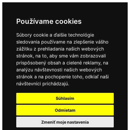
Používame cookies
Súbory cookie a ďalšie technológie
sledovania používame na zlepšenie vášho
zážitku z prehliadania našich webových
stránok, na to, aby sme vám zobrazovali
prispôsobený obsah a cielené reklamy, na
analýzu návštevnosti našich webových
stránok a na pochopenie toho, odkiaľ naši
návštevníci prichádzajú.
Súhlasím
Odmietam
Zmeniť moje nastavenia