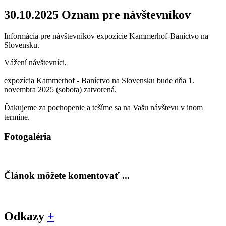
30.10.2025
Oznam pre návštevníkov
Informácia pre návštevníkov expozície Kammerhof-Baníctvo na
Slovensku.
Vážení návštevníci,
expozícia Kammerhof - Baníctvo na Slovensku bude dňa 1.
novembra 2025 (sobota) zatvorená.
Ďakujeme za pochopenie a tešíme sa na Vašu návštevu v inom
termíne.
Fotogaléria
Článok môžete komentovať ...
Odkazy
+