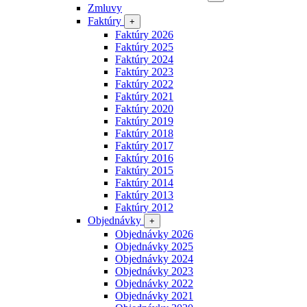
Zmluvy
Faktúry
+
Faktúry 2026
Faktúry 2025
Faktúry 2024
Faktúry 2023
Faktúry 2022
Faktúry 2021
Faktúry 2020
Faktúry 2019
Faktúry 2018
Faktúry 2017
Faktúry 2016
Faktúry 2015
Faktúry 2014
Faktúry 2013
Faktúry 2012
Objednávky
+
Objednávky 2026
Objednávky 2025
Objednávky 2024
Objednávky 2023
Objednávky 2022
Objednávky 2021