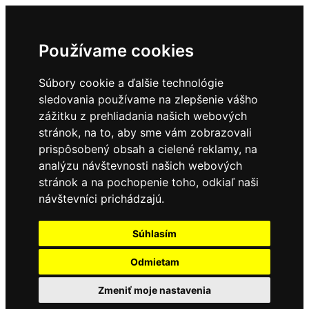
Používame cookies
Súbory cookie a ďalšie technológie
sledovania používame na zlepšenie vášho
zážitku z prehliadania našich webových
stránok, na to, aby sme vám zobrazovali
prispôsobený obsah a cielené reklamy, na
analýzu návštevnosti našich webových
stránok a na pochopenie toho, odkiaľ naši
návštevníci prichádzajú.
Súhlasím
Odmietam
Zmeniť moje nastavenia