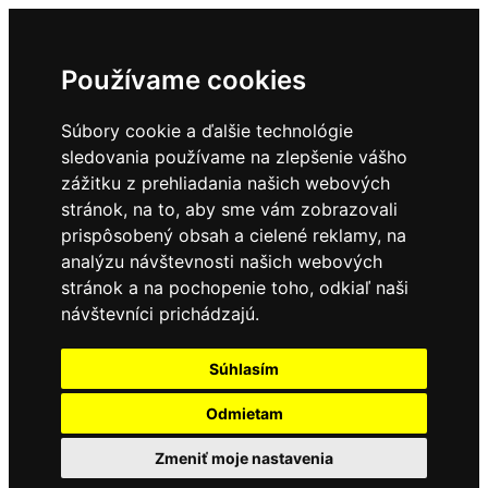
Používame cookies
Súbory cookie a ďalšie technológie
sledovania používame na zlepšenie vášho
zážitku z prehliadania našich webových
stránok, na to, aby sme vám zobrazovali
prispôsobený obsah a cielené reklamy, na
analýzu návštevnosti našich webových
stránok a na pochopenie toho, odkiaľ naši
návštevníci prichádzajú.
Súhlasím
Odmietam
Zmeniť moje nastavenia