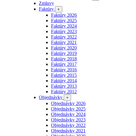
Zmluvy
Faktúry
+
Faktúry 2026
Faktúry 2025
Faktúry 2024
Faktúry 2023
Faktúry 2022
Faktúry 2021
Faktúry 2020
Faktúry 2019
Faktúry 2018
Faktúry 2017
Faktúry 2016
Faktúry 2015
Faktúry 2014
Faktúry 2013
Faktúry 2012
Objednávky
+
Objednávky 2026
Objednávky 2025
Objednávky 2024
Objednávky 2023
Objednávky 2022
Objednávky 2021