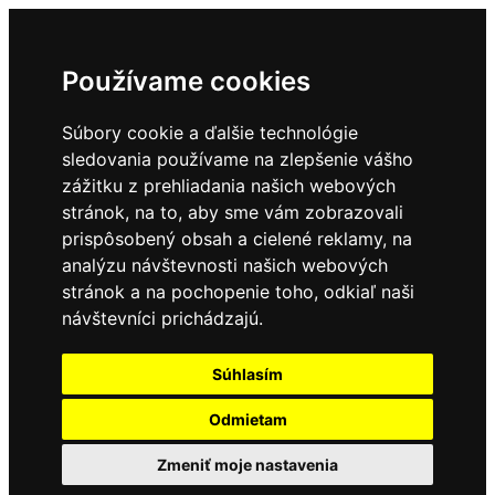
Používame cookies
Súbory cookie a ďalšie technológie
sledovania používame na zlepšenie vášho
zážitku z prehliadania našich webových
stránok, na to, aby sme vám zobrazovali
prispôsobený obsah a cielené reklamy, na
analýzu návštevnosti našich webových
stránok a na pochopenie toho, odkiaľ naši
návštevníci prichádzajú.
Súhlasím
Odmietam
Zmeniť moje nastavenia