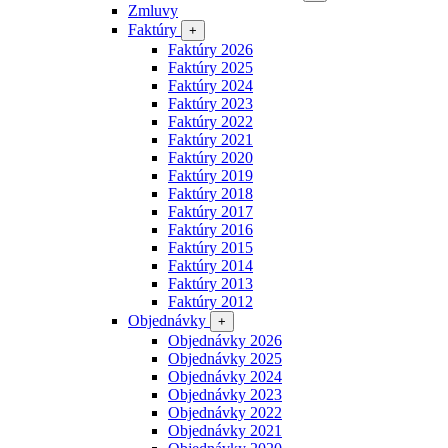
Zmluvy
Faktúry
+
Faktúry 2026
Faktúry 2025
Faktúry 2024
Faktúry 2023
Faktúry 2022
Faktúry 2021
Faktúry 2020
Faktúry 2019
Faktúry 2018
Faktúry 2017
Faktúry 2016
Faktúry 2015
Faktúry 2014
Faktúry 2013
Faktúry 2012
Objednávky
+
Objednávky 2026
Objednávky 2025
Objednávky 2024
Objednávky 2023
Objednávky 2022
Objednávky 2021