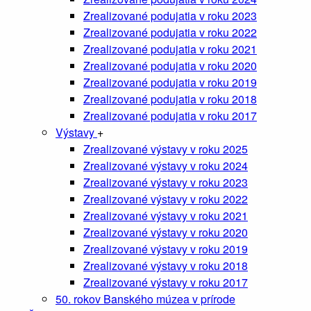
Zrealizované podujatia v roku 2023
Zrealizované podujatia v roku 2022
Zrealizované podujatia v roku 2021
Zrealizované podujatia v roku 2020
Zrealizované podujatia v roku 2019
Zrealizované podujatia v roku 2018
Zrealizované podujatia v roku 2017
Výstavy
+
Zrealizované výstavy v roku 2025
Zrealizované výstavy v roku 2024
Zrealizované výstavy v roku 2023
Zrealizované výstavy v roku 2022
Zrealizované výstavy v roku 2021
Zrealizované výstavy v roku 2020
Zrealizované výstavy v roku 2019
Zrealizované výstavy v roku 2018
Zrealizované výstavy v roku 2017
50. rokov Banského múzea v prírode