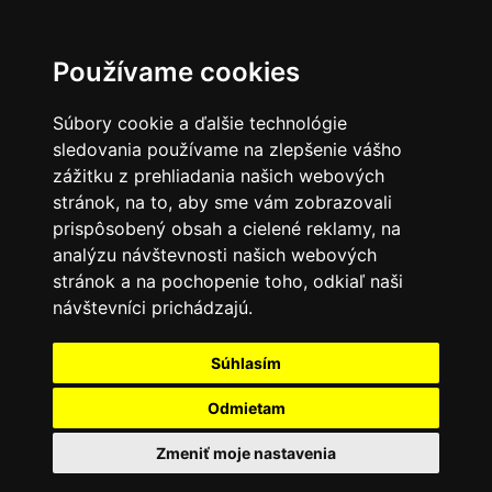
Používame cookies
Súbory cookie a ďalšie technológie
sledovania používame na zlepšenie vášho
zážitku z prehliadania našich webových
stránok, na to, aby sme vám zobrazovali
prispôsobený obsah a cielené reklamy, na
analýzu návštevnosti našich webových
stránok a na pochopenie toho, odkiaľ naši
návštevníci prichádzajú.
Súhlasím
Odmietam
Zmeniť moje nastavenia