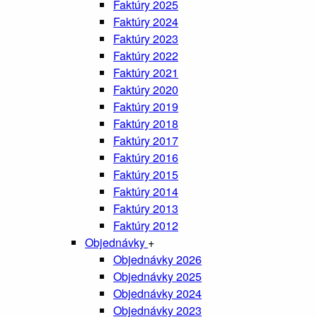
Faktúry 2025
Faktúry 2024
Faktúry 2023
Faktúry 2022
Faktúry 2021
Faktúry 2020
Faktúry 2019
Faktúry 2018
Faktúry 2017
Faktúry 2016
Faktúry 2015
Faktúry 2014
Faktúry 2013
Faktúry 2012
Objednávky
+
Objednávky 2026
Objednávky 2025
Objednávky 2024
Objednávky 2023