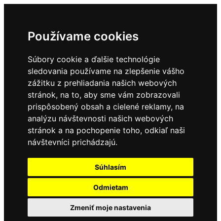
Používame cookies
Súbory cookie a ďalšie technológie
sledovania používame na zlepšenie vášho
zážitku z prehliadania našich webových
stránok, na to, aby sme vám zobrazovali
prispôsobený obsah a cielené reklamy, na
analýzu návštevnosti našich webových
stránok a na pochopenie toho, odkiaľ naši
návštevníci prichádzajú.
Súhlasím
Odmietam
Zmeniť moje nastavenia