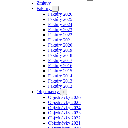
Zmluvy
Faktúry
+
Faktúry 2026
Faktúry 2025
Faktúry 2024
Faktúry 2023
Faktúry 2022
Faktúry 2021
Faktúry 2020
Faktúry 2019
Faktúry 2018
Faktúry 2017
Faktúry 2016
Faktúry 2015
Faktúry 2014
Faktúry 2013
Faktúry 2012
Objednávky
+
Objednávky 2026
Objednávky 2025
Objednávky 2024
Objednávky 2023
Objednávky 2022
Objednávky 2021