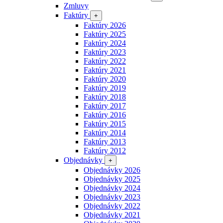
Zmluvy
Faktúry
+
Faktúry 2026
Faktúry 2025
Faktúry 2024
Faktúry 2023
Faktúry 2022
Faktúry 2021
Faktúry 2020
Faktúry 2019
Faktúry 2018
Faktúry 2017
Faktúry 2016
Faktúry 2015
Faktúry 2014
Faktúry 2013
Faktúry 2012
Objednávky
+
Objednávky 2026
Objednávky 2025
Objednávky 2024
Objednávky 2023
Objednávky 2022
Objednávky 2021