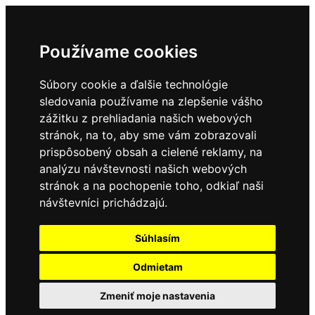
Používame cookies
Súbory cookie a ďalšie technológie
sledovania používame na zlepšenie vášho
zážitku z prehliadania našich webových
stránok, na to, aby sme vám zobrazovali
prispôsobený obsah a cielené reklamy, na
analýzu návštevnosti našich webových
stránok a na pochopenie toho, odkiaľ naši
návštevníci prichádzajú.
Súhlasím
Odmietam
Zmeniť moje nastavenia