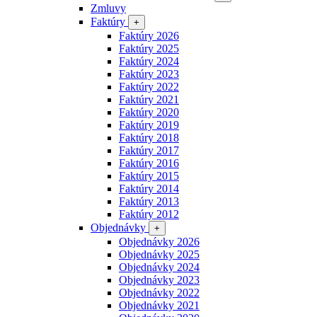
Zmluvy
Faktúry
+
Faktúry 2026
Faktúry 2025
Faktúry 2024
Faktúry 2023
Faktúry 2022
Faktúry 2021
Faktúry 2020
Faktúry 2019
Faktúry 2018
Faktúry 2017
Faktúry 2016
Faktúry 2015
Faktúry 2014
Faktúry 2013
Faktúry 2012
Objednávky
+
Objednávky 2026
Objednávky 2025
Objednávky 2024
Objednávky 2023
Objednávky 2022
Objednávky 2021