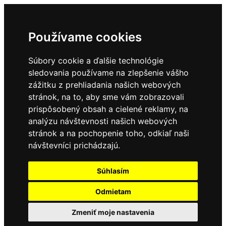
Používame cookies
Súbory cookie a ďalšie technológie
sledovania používame na zlepšenie vášho
zážitku z prehliadania našich webových
stránok, na to, aby sme vám zobrazovali
prispôsobený obsah a cielené reklamy, na
analýzu návštevnosti našich webových
stránok a na pochopenie toho, odkiaľ naši
návštevníci prichádzajú.
Súhlasím
Odmietam
Zmeniť moje nastavenia