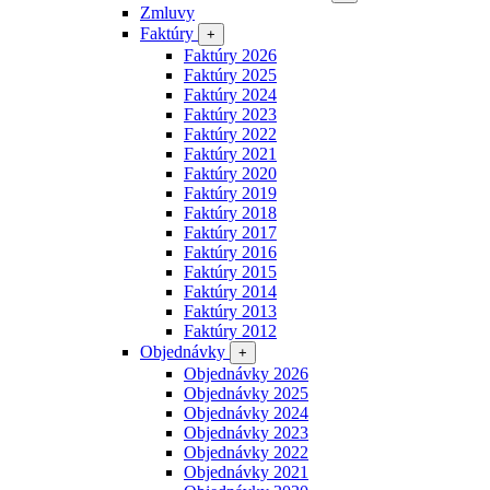
Zmluvy
Faktúry
+
Faktúry 2026
Faktúry 2025
Faktúry 2024
Faktúry 2023
Faktúry 2022
Faktúry 2021
Faktúry 2020
Faktúry 2019
Faktúry 2018
Faktúry 2017
Faktúry 2016
Faktúry 2015
Faktúry 2014
Faktúry 2013
Faktúry 2012
Objednávky
+
Objednávky 2026
Objednávky 2025
Objednávky 2024
Objednávky 2023
Objednávky 2022
Objednávky 2021