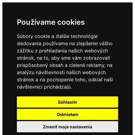
Používame cookies
Súbory cookie a ďalšie technológie
sledovania používame na zlepšenie vášho
zážitku z prehliadania našich webových
stránok, na to, aby sme vám zobrazovali
prispôsobený obsah a cielené reklamy, na
analýzu návštevnosti našich webových
stránok a na pochopenie toho, odkiaľ naši
návštevníci prichádzajú.
Súhlasím
Odmietam
Zmeniť moje nastavenia