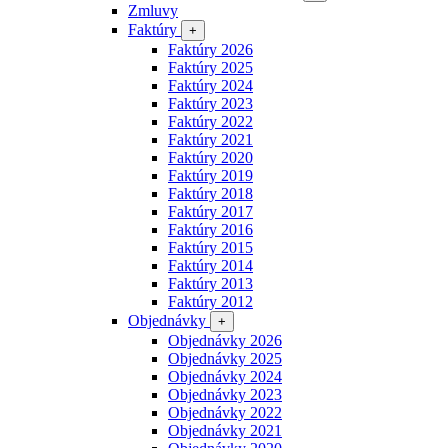
Zmluvy
Faktúry
+
Faktúry 2026
Faktúry 2025
Faktúry 2024
Faktúry 2023
Faktúry 2022
Faktúry 2021
Faktúry 2020
Faktúry 2019
Faktúry 2018
Faktúry 2017
Faktúry 2016
Faktúry 2015
Faktúry 2014
Faktúry 2013
Faktúry 2012
Objednávky
+
Objednávky 2026
Objednávky 2025
Objednávky 2024
Objednávky 2023
Objednávky 2022
Objednávky 2021