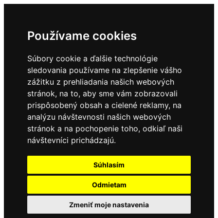
Používame cookies
Súbory cookie a ďalšie technológie
sledovania používame na zlepšenie vášho
zážitku z prehliadania našich webových
stránok, na to, aby sme vám zobrazovali
prispôsobený obsah a cielené reklamy, na
analýzu návštevnosti našich webových
stránok a na pochopenie toho, odkiaľ naši
návštevníci prichádzajú.
Súhlasím
Odmietam
Zmeniť moje nastavenia