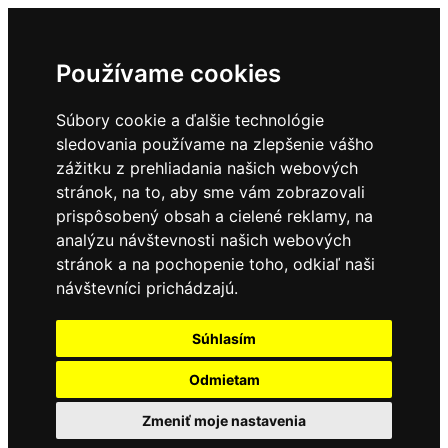
Používame cookies
Súbory cookie a ďalšie technológie
sledovania používame na zlepšenie vášho
zážitku z prehliadania našich webových
stránok, na to, aby sme vám zobrazovali
prispôsobený obsah a cielené reklamy, na
analýzu návštevnosti našich webových
stránok a na pochopenie toho, odkiaľ naši
návštevníci prichádzajú.
Súhlasím
Odmietam
Zmeniť moje nastavenia