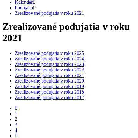
Kalendár
Podujatia
Zrealizované podujatia v roku 2021
Zrealizované podujatia v roku
2021
Zrealizované podujatia v roku 2025
Zrealizované podujatia v roku 2024
Zrealizované podujatia v roku 2023
Zrealizované podujatia v roku 2022
Zrealizované podujatia v roku 2021
Zrealizované podujatia v roku 2020
Zrealizované podujatia v roku 2019
Zrealizované podujatia v roku 2018
Zrealizované podujatia v roku 2017
1
2
3
4