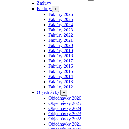
Zmluvy
Faktúry
+
Faktúry 2026
Faktúry 2025
Faktúry 2024
Faktúry 2023
Faktúry 2022
Faktúry 2021
Faktúry 2020
Faktúry 2019
Faktúry 2018
Faktúry 2017
Faktúry 2016
Faktúry 2015
Faktúry 2014
Faktúry 2013
Faktúry 2012
Objednávky
+
Objednávky 2026
Objednávky 2025
Objednávky 2024
Objednávky 2023
Objednávky 2022
Objednávky 2021