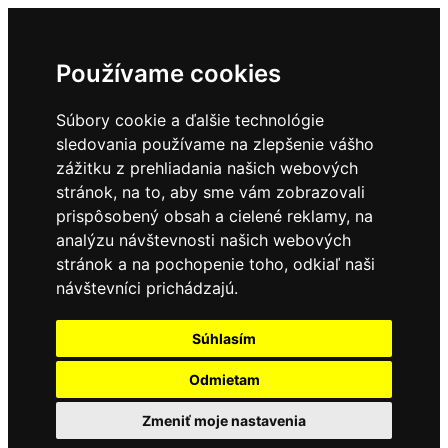
Používame cookies
Súbory cookie a ďalšie technológie
sledovania používame na zlepšenie vášho
zážitku z prehliadania našich webových
stránok, na to, aby sme vám zobrazovali
prispôsobený obsah a cielené reklamy, na
analýzu návštevnosti našich webových
stránok a na pochopenie toho, odkiaľ naši
návštevníci prichádzajú.
Súhlasím
Odmietam
Zmeniť moje nastavenia