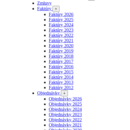
Zmluvy
Faktúry
+
Faktúry 2026
Faktúry 2025
Faktúry 2024
Faktúry 2023
Faktúry 2022
Faktúry 2021
Faktúry 2020
Faktúry 2019
Faktúry 2018
Faktúry 2017
Faktúry 2016
Faktúry 2015
Faktúry 2014
Faktúry 2013
Faktúry 2012
Objednávky
+
Objednávky 2026
Objednávky 2025
Objednávky 2024
Objednávky 2023
Objednávky 2022
Objednávky 2021